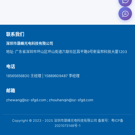
联系我们
深圳市晟峰光电科技有限公司
地址: 广东省深圳市坪山区坪山街道六联社区昌平路9号新宙邦科技大厦1203
电话
18565656830 王经理 | 15889609487 李经理
邮箱
zhewang@sz-sfgd.com ; zhouhanqin@sz-sfgd.com
Copyright © 2023 - 2025 深圳市晟峰光电科技有限公司 备案号：粤ICP备
2021073148号-1